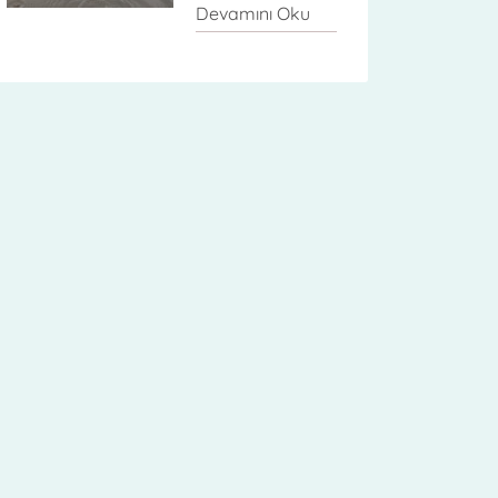
Devamını Oku