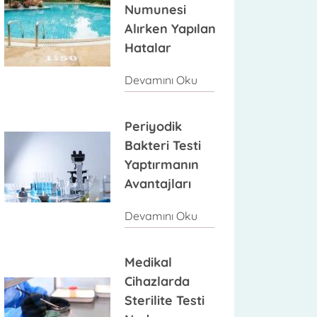
Numunesi
Alırken Yapılan
Hatalar
Devamını Oku
Periyodik
Bakteri Testi
Yaptırmanın
Avantajları
Devamını Oku
Medikal
Cihazlarda
Sterilite Testi