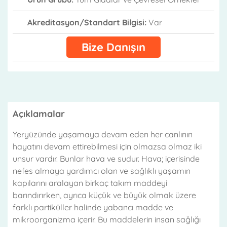
Akreditasyon/Standart Bilgisi:
Var
Bize Danışın
Açıklamalar
Yeryüzünde yaşamaya devam eden her canlının
hayatını devam ettirebilmesi için olmazsa olmaz iki
unsur vardır. Bunlar hava ve sudur. Hava; içerisinde
nefes almaya yardımcı olan ve sağlıklı yaşamın
kapılarını aralayan birkaç takım maddeyi
barındırırken, ayrıca küçük ve büyük olmak üzere
farklı partiküller halinde yabancı madde ve
mikroorganizma içerir. Bu maddelerin insan sağlığı