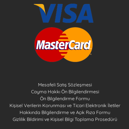
Mesafeli Satış Sözleşmesi
Cayma Hakkı Ön Bilgilendirmesi
Ön Bilgilendirme Formu
Kişisel Verilerin Korunması ve Ticari Elektronik İletiler
Hakkında Bilgilendirme ve Açık Rıza Formu
Gizlilik Bildirimi ve Kişisel Bilgi Toplama Prosedürü