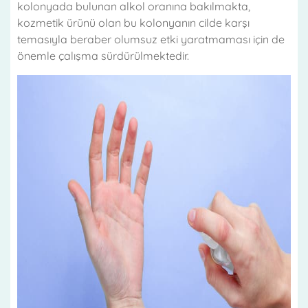
kolonyada bulunan alkol oranına bakılmakta,
kozmetik ürünü olan bu kolonyanın cilde karşı
temasıyla beraber olumsuz etki yaratmaması için de
önemle çalışma sürdürülmektedir.