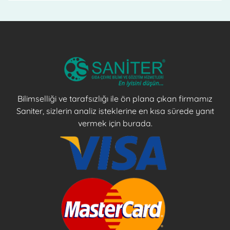
Bilimselliği ve tarafsızlığı ile ön plana çıkan firmamız
Saniter, sizlerin analiz isteklerine en kısa sürede yanıt
vermek için burada.