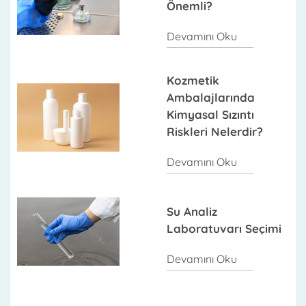
Önemli?
Devamını Oku
Kozmetik
Ambalajlarında
Kimyasal Sızıntı
Riskleri Nelerdir?
Devamını Oku
Su Analiz
Laboratuvarı Seçimi
Devamını Oku