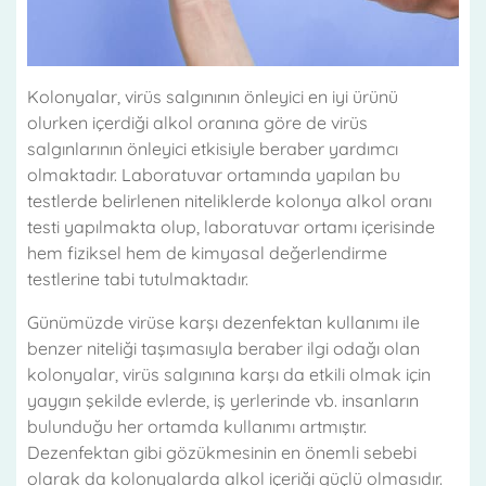
Kolonyalar, virüs salgınının önleyici en iyi ürünü
olurken içerdiği alkol oranına göre de virüs
salgınlarının önleyici etkisiyle beraber yardımcı
olmaktadır. Laboratuvar ortamında yapılan bu
testlerde belirlenen niteliklerde kolonya alkol oranı
testi yapılmakta olup, laboratuvar ortamı içerisinde
hem fiziksel hem de kimyasal değerlendirme
testlerine tabi tutulmaktadır.
Günümüzde virüse karşı dezenfektan kullanımı ile
benzer niteliği taşımasıyla beraber ilgi odağı olan
kolonyalar, virüs salgınına karşı da etkili olmak için
yaygın şekilde evlerde, iş yerlerinde vb. insanların
bulunduğu her ortamda kullanımı artmıştır.
Dezenfektan gibi gözükmesinin en önemli sebebi
olarak da kolonyalarda alkol içeriği güçlü olmasıdır.