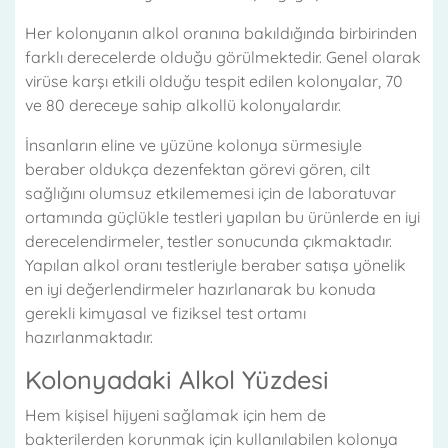
Her kolonyanın alkol oranına bakıldığında birbirinden
farklı derecelerde olduğu görülmektedir. Genel olarak
virüse karşı etkili olduğu tespit edilen kolonyalar, 70
ve 80 dereceye sahip alkollü kolonyalardır.
İnsanların eline ve yüzüne kolonya sürmesiyle
beraber oldukça dezenfektan görevi gören, cilt
sağlığını olumsuz etkilememesi için de laboratuvar
ortamında güçlükle testleri yapılan bu ürünlerde en iyi
derecelendirmeler, testler sonucunda çıkmaktadır.
Yapılan alkol oranı testleriyle beraber satışa yönelik
en iyi değerlendirmeler hazırlanarak bu konuda
gerekli kimyasal ve fiziksel test ortamı
hazırlanmaktadır.
Kolonyadaki Alkol Yüzdesi
Hem kişisel hijyeni sağlamak için hem de
bakterilerden korunmak için kullanılabilen kolonya