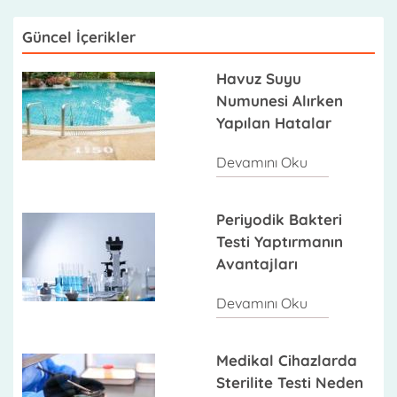
Güncel İçerikler
Havuz Suyu
Numunesi Alırken
Yapılan Hatalar
Devamını Oku
Periyodik Bakteri
Testi Yaptırmanın
Avantajları
Devamını Oku
Medikal Cihazlarda
Sterilite Testi Neden