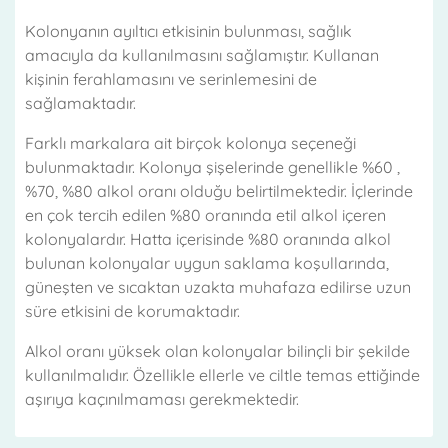
Kolonyanın ayıltıcı etkisinin bulunması, sağlık
amacıyla da kullanılmasını sağlamıştır. Kullanan
kişinin ferahlamasını ve serinlemesini de
sağlamaktadır.
Farklı markalara ait birçok kolonya seçeneği
bulunmaktadır. Kolonya şişelerinde genellikle %60 ,
%70, %80 alkol oranı olduğu belirtilmektedir. İçlerinde
en çok tercih edilen %80 oranında etil alkol içeren
kolonyalardır. Hatta içerisinde %80 oranında alkol
bulunan kolonyalar uygun saklama koşullarında,
güneşten ve sıcaktan uzakta muhafaza edilirse uzun
süre etkisini de korumaktadır.
Alkol oranı yüksek olan kolonyalar bilinçli bir şekilde
kullanılmalıdır. Özellikle ellerle ve ciltle temas ettiğinde
aşırıya kaçınılmaması gerekmektedir.