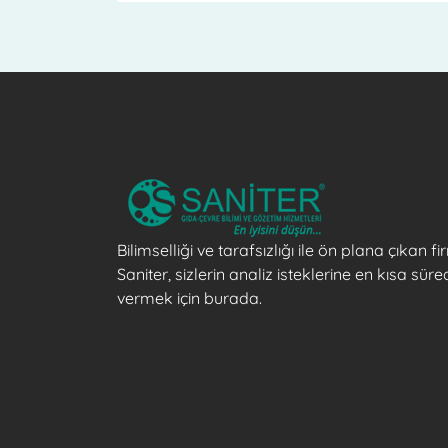
Bilimselliği ve tarafsızlığı ile ön plana çıkan 
Saniter, sizlerin analiz isteklerine en kısa süre
vermek için burada.