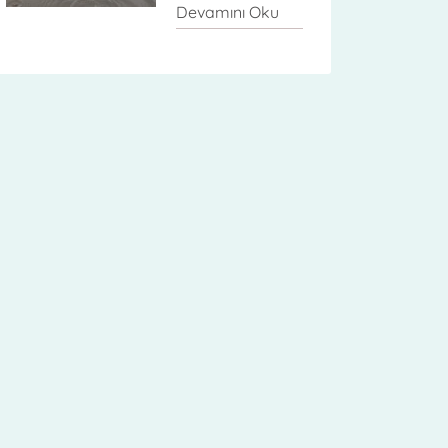
Devamını Oku