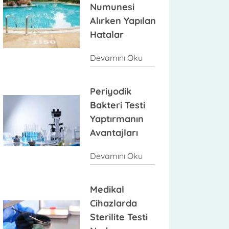
Numunesi
Alırken Yapılan
Hatalar
Devamını Oku
Periyodik
Bakteri Testi
Yaptırmanın
Avantajları
Devamını Oku
Medikal
Cihazlarda
Sterilite Testi