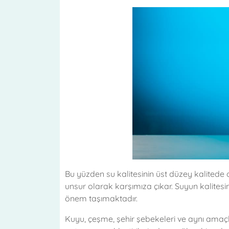
Bu yüzden su kalitesinin üst düzey kalitede 
unsur olarak karşımıza çıkar. Suyun kalitesini
önem taşımaktadır.
Kuyu, çeşme, şehir şebekeleri ve aynı amaç